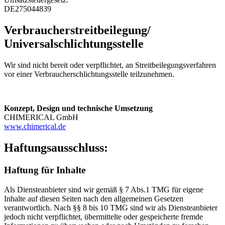
DE275044839
Verbraucherstreitbeilegung/
Universalschlichtungsstelle
Wir sind nicht bereit oder verpflichtet, an Streitbeilegungsverfahren
vor einer Verbraucherschlichtungsstelle teilzunehmen.
Konzept, Design und technische Umsetzung
CHIMERICAL GmbH
www.chimerical.de
Haftungsausschluss:
Haftung für Inhalte
Als Diensteanbieter sind wir gemäß § 7 Abs.1 TMG für eigene
Inhalte auf diesen Seiten nach den allgemeinen Gesetzen
verantwortlich. Nach §§ 8 bis 10 TMG sind wir als Diensteanbieter
jedoch nicht verpflichtet, übermittelte oder gespeicherte fremde